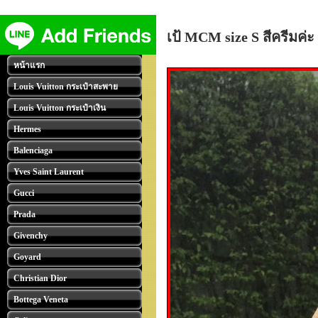
เป้ MCM size S สีครีมค่ะ
หน้าแรก
Louis Vuitton กระเป๋าสะพาย
Louis Vuitton กระเป๋าเงิน
Hermes
Balenciaga
Yves Saint Laurent
Gucci
Prada
Givenchy
Goyard
Christian Dior
Bottega Veneta