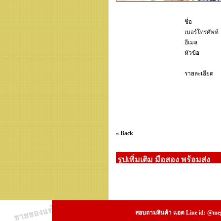
ชื่อ
เบอร์โทรศัพท์
อีเมล
หัวข้อ
รายละเอียด
« Back
รูปเพิ่มเติม มือสอง พร้อมส่ง
สอบถามสินค้า แอด Line id: @megs