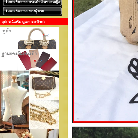
Louis Vuitton กระเป๋าเงินของหญิง
Louis Vuitton ของผู้ชาย
อุปกรณ์เสริม ดูแลกระเป๋าค่ะ