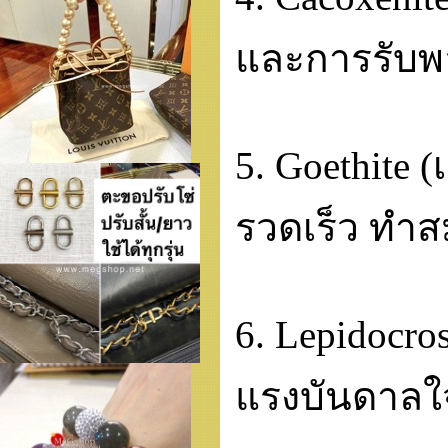
และการรับพ
5. Goethite
รวดเร็ว ทำส
6. Lepidocros
แรงบันดาลใ