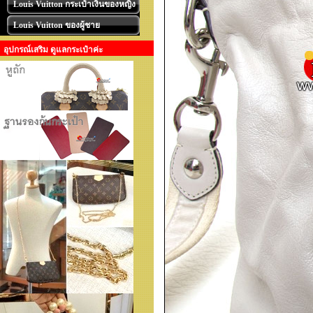
Louis Vuitton กระเป๋าเงินของหญิง
Louis Vuitton ของผู้ชาย
อุปกรณ์เสริม ดูแลกระเป๋าค่ะ