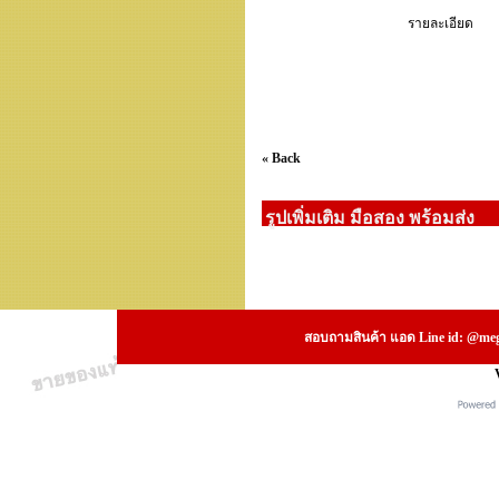
รายละเอียด
« Back
รูปเพิ่มเติม มือสอง พร้อมส่ง
สอบถามสินค้า แอด Line id: @megs