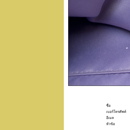
ชื่อ
เบอร์โทรศัพท์
อีเมล
หัวข้อ