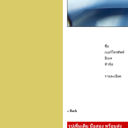
ชื่อ
เบอร์โทรศัพท์
อีเมล
หัวข้อ
รายละเอียด
« Back
รูปเพิ่มเติม มือสอง พร้อมส่ง