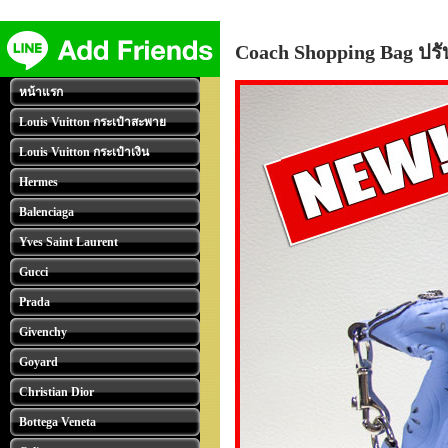
Coach Shopping Bag ปรับ
หน้าแรก
Louis Vuitton กระเป๋าสะพาย
Louis Vuitton กระเป๋าเงิน
Hermes
Balenciaga
Yves Saint Laurent
Gucci
Prada
Givenchy
Goyard
Christian Dior
Bottega Veneta