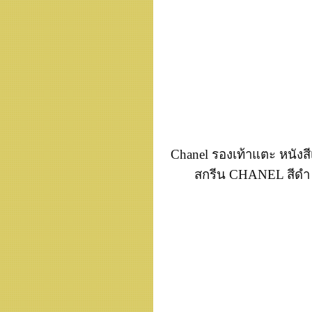
Chanel รองเท้าแตะ หนังส
สกรีน CHANEL สีดำ