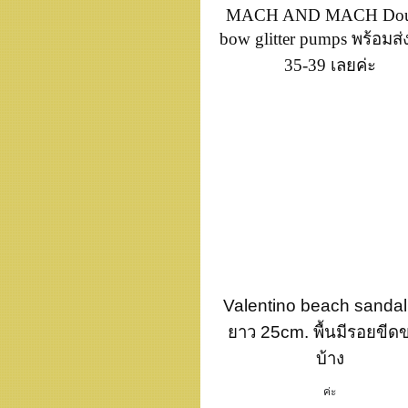
MACH AND MACH Dou
bow glitter pumps พร้อมส่ง
35-39 เลยค่ะ
Valentino beach sandal 
ยาว 25cm. พื้นมีรอยขีด
บ้าง
ค่ะ