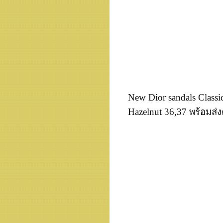
New Dior sandals Classic
Hazelnut 36,37 พร้อมส่ง