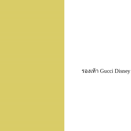
รองเท้า Gucci Disney