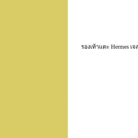
รองเท้าแตะ Hermes เจลล