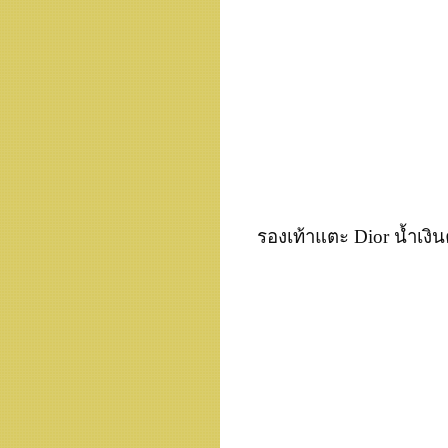
รองเท้าแตะ Dior น้ำเงิน