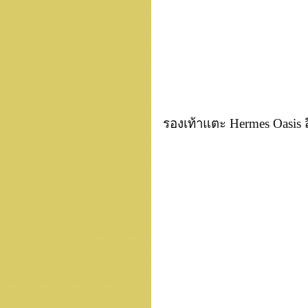
รองเท้าแตะ Hermes Oasis 