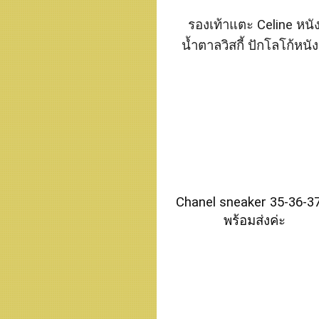
รองเท้าแตะ Celine หนัง
น้ำตาลวิสกี้ ปักโลโก้หนัง
Chanel sneaker 35-36-3
พร้อมส่งค่ะ