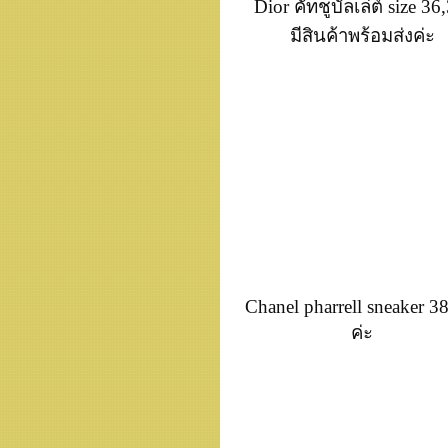
Dior คัทชูบัลเล่ต์ size 3
มีสินค้าพร้อมส่งค่ะ
Chanel pharrell sneaker 38
ค่ะ