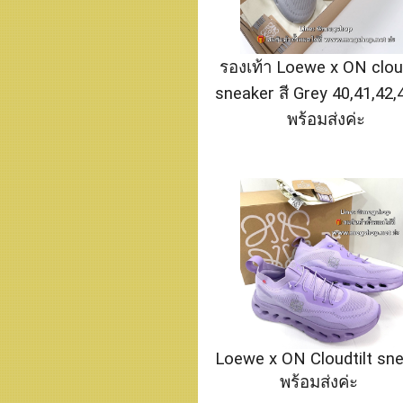
รองเท้า Loewe x ON cloud
sneaker สี Grey 40,41,42,
พร้อมส่งค่ะ
Loewe x ON Cloudtilt sn
พร้อมส่งค่ะ