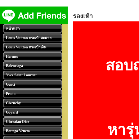
รองเท้า
หน้าแรก
Louis Vuitton กระเป๋าสะพาย
Louis Vuitton กระเป๋าเงิน
Hermes
สอบถา
Balenciaga
Yves Saint Laurent
Gucci
Prada
Givenchy
Goyard
Christian Dior
หารุ่
Bottega Veneta