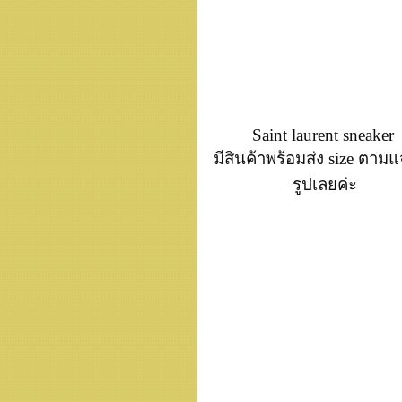
Saint laurent sneaker
มีสินค้าพร้อมส่ง size ตามแ
รูปเลยค่ะ