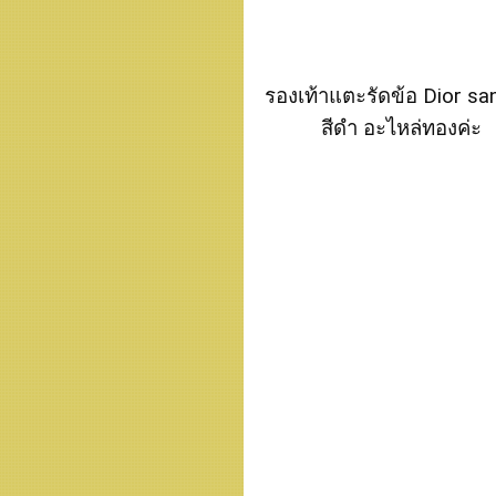
รองเท้าแตะรัดข้อ Dior sa
สีดำ อะไหล่ทองค่ะ