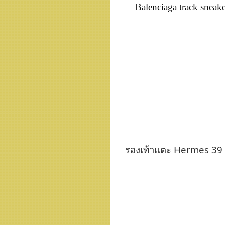
Balenciaga track sneake
รองเท้าแตะ Hermes 39 