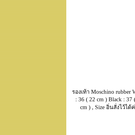
รองเท้า Moschino rubber 
: 36 ( 22 cm ) Black : 37 
cm ) , Size อิ่นสั่งไว้ได้ค