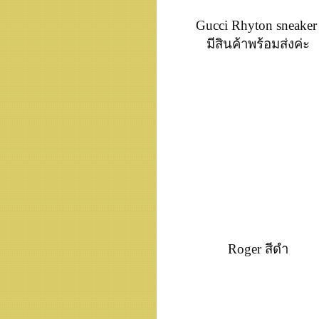
Gucci Rhyton sneake
มีสินค้าพร้อมส่งค่ะ
Roger สีดำ