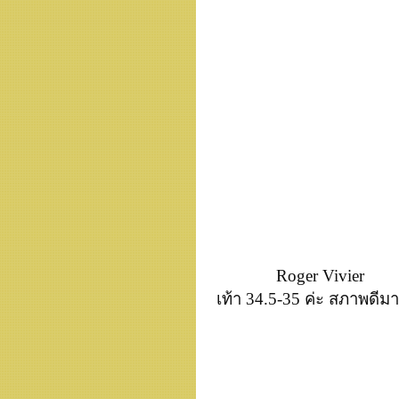
Roger Vivier
เท้า 34.5-35 ค่ะ สภาพดีม