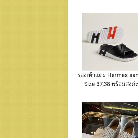
รองเท้าแตะ Hermes san
Size 37,38 พร้อมส่งค่