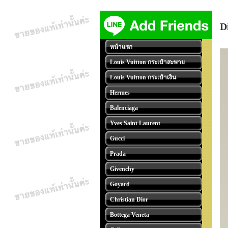
D
หน้าแรก
Louis Vuitton กระเป๋าสะพาย
Louis Vuitton กระเป๋าเงิน
Hermes
Balenciaga
Yves Saint Laurent
Gucci
Prada
Givenchy
Goyard
Christian Dior
Bottega Veneta