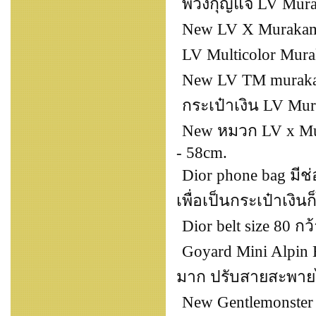
พวงกุญแจ LV Murak
New LV X Murakami
LV Multicolor Mura
New LV TM muraka
กระเป๋าเงิน LV Mura
New หมวก LV x Mura
- 58cm.
Dior phone bag มีช่
เพื่อเป็นกระเป๋าเงินก
Dior belt size 80 กว
Goyard Mini Alpin 
มาก ปรับสายสะพายไ
New Gentlemonster O