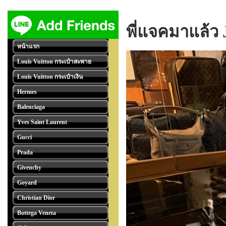
พี่แจคมาแล้ว
หน้าแรก
Louis Vuitton กระเป๋าสะพาย
Louis Vuitton กระเป๋าเงิน
Hermes
Balenciaga
Yves Saint Laurent
Gucci
Prada
Givenchy
Goyard
Christian Dior
Bottega Veneta