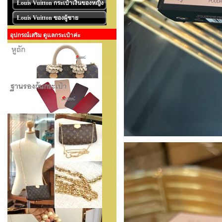
Louis Vuitton กระเป๋าเงินของหญิง
Louis Vuitton ของผู้ชาย
อุปกรณ์เสริม ดูแลกระเป๋าค่ะ