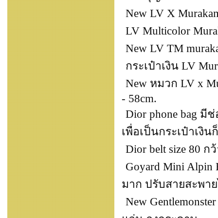
New LV X Murakami
LV Multicolor Mura
New LV TM muraka
กระเป๋าเงิน LV Mura
New หมวก LV x Mura
- 58cm.
Dior phone bag มีช่
เพื่อเป็นกระเป๋าเงินก
Dior belt size 80 กว
Goyard Mini Alpin 
มาก ปรับสายสะพายไ
New Gentlemonster O