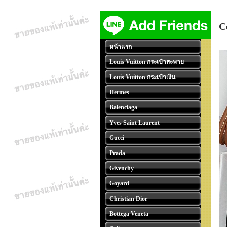
C
หน้าแรก
Louis Vuitton กระเป๋าสะพาย
Louis Vuitton กระเป๋าเงิน
Hermes
Balenciaga
Yves Saint Laurent
Gucci
Prada
Givenchy
Goyard
Christian Dior
Bottega Veneta