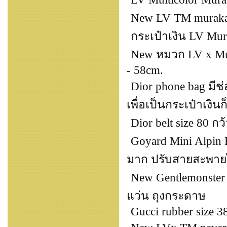
New LV TM muraka
กระเป๋าเงิน LV Mura
New หมวก LV x Mura
- 58cm.
Dior phone bag มีช่
เพื่อเป็นกระเป๋าเงินก
Dior belt size 80 กว
Goyard Mini Alpin 
มาก ปรับสายสะพายไ
New Gentlemonster O
แว่น ถุงกระดาษ
Gucci rubber size 3