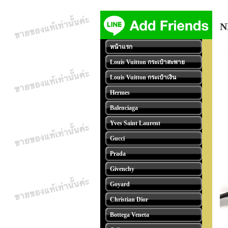
N
หน้าแรก
Louis Vuitton กระเป๋าสะพาย
Louis Vuitton กระเป๋าเงิน
Hermes
Balenciaga
Yves Saint Laurent
Gucci
Prada
Givenchy
Goyard
Christian Dior
Bottega Veneta