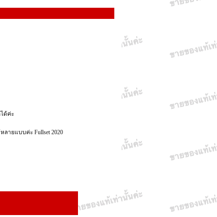
ได้ค่ะ
้หลายแบบค่ะ Fullset 2020