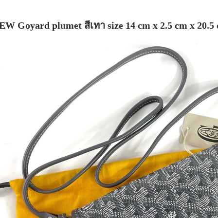
EW Goyard plumet สีเทา size 14 cm x 2.5 cm x 20.5