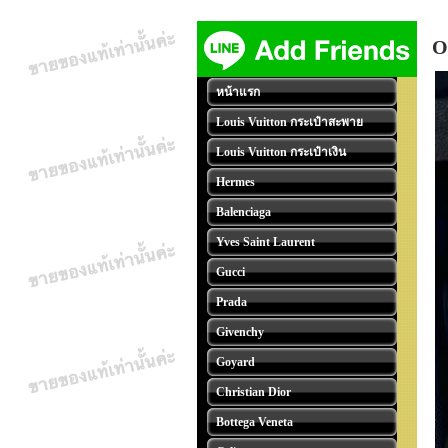
O
หน้าแรก
Louis Vuitton กระเป๋าสะพาย
Louis Vuitton กระเป๋าเงิน
Hermes
Balenciaga
Yves Saint Laurent
Gucci
Prada
Givenchy
Goyard
Christian Dior
Bottega Veneta