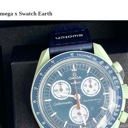
mega x Swatch Earth