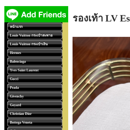
รองเท้า LV Es
หน้าแรก
Louis Vuitton กระเป๋าสะพาย
Louis Vuitton กระเป๋าเงิน
Hermes
Balenciaga
Yves Saint Laurent
Gucci
Prada
Givenchy
Goyard
Christian Dior
Bottega Veneta