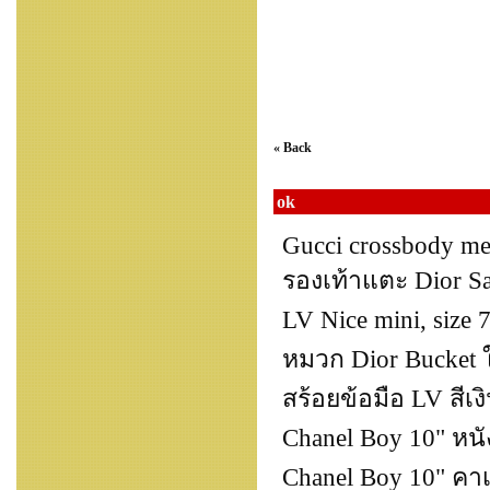
« Back
ok
Gucci crossbody me
รองเท้าแตะ Dior Sa
LV Nice mini, size 7
หมวก Dior Bucket ใส
สร้อยข้อมือ LV สีเ
Chanel Boy 10" หนั
Chanel Boy 10" คาเวี