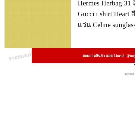
Hermes Herbag 31 
Gucci t shirt Heart 
แว่น Celine sungl
สอบถามสินค้า แอด Line id: @megs