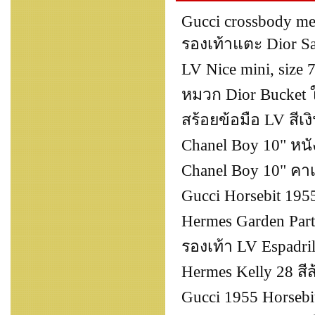
Gucci crossbody me
รองเท้าแตะ Dior Sa
LV Nice mini, size 7
หมวก Dior Bucket ใส
สร้อยข้อมือ LV สีเ
Chanel Boy 10" หนั
Chanel Boy 10" คาเวี
Gucci Horsebit 195
Hermes Garden Part
รองเท้า LV Espadril
Hermes Kelly 28 สีส
Gucci 1955 Horsebi