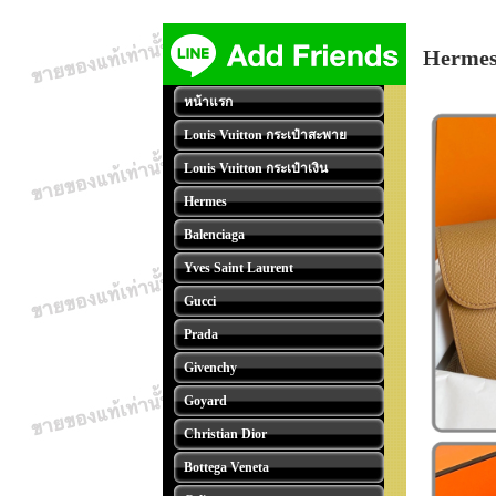
Hermes 
หน้าแรก
Louis Vuitton กระเป๋าสะพาย
Louis Vuitton กระเป๋าเงิน
Hermes
Balenciaga
Yves Saint Laurent
Gucci
Prada
Givenchy
Goyard
Christian Dior
Bottega Veneta