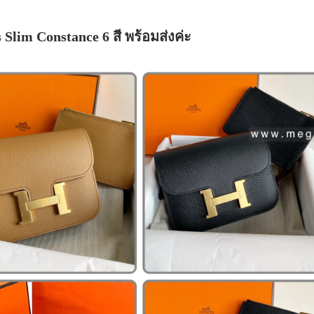
Slim Constance 6 สี พร้อมส่งค่ะ