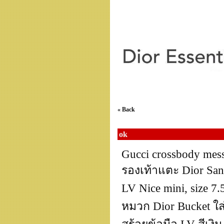
« Back
ok
Gucci crossbody mes
รองเท้าแตะ Dior San
LV Nice mini, size 7.5
หมวก Dior Bucket ใส่ไ