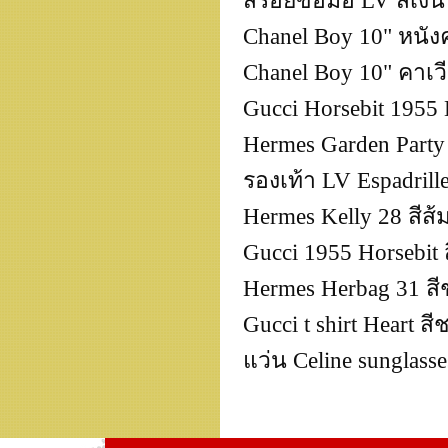
สร้อยข้อมือ LV สีเงิ
Chanel Boy 10" หนังค
Chanel Boy 10" คาเวีย
Gucci Horsebit 1955
Hermes Garden Party 
รองเท้า LV Espadrill
Hermes Kelly 28 สีส้
Gucci 1955 Horsebit 
Hermes Herbag 31 สี
Gucci t shirt Heart สี
แว่น Celine sunglas