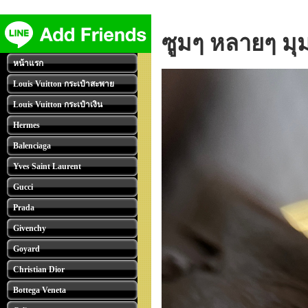
ซูมๆ หลายๆ มุม
หน้าแรก
Louis Vuitton กระเป๋าสะพาย
Louis Vuitton กระเป๋าเงิน
Hermes
Balenciaga
Yves Saint Laurent
Gucci
Prada
Givenchy
Goyard
Christian Dior
Bottega Veneta