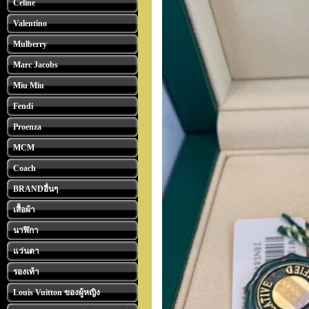
Celine
Valentino
Mulberry
Marc Jacobs
Miu Miu
Fendi
Proenza
MCM
Coach
BRANDอื่นๆ
เสื้อผ้า
นาฬิกา
แว่นตา
รองเท้า
Louis Vuitton ของผู้หญิง