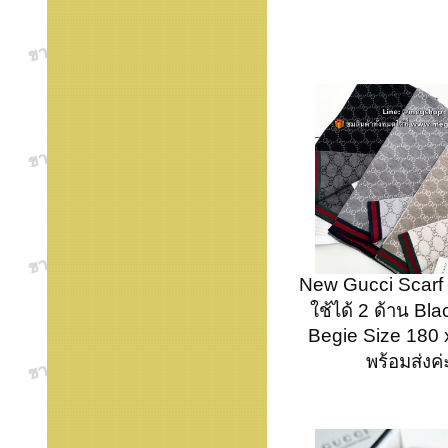
New Gucci Scarf 
ใช้ได้ 2 ด้าน Bl
Begie Size 180 
พร้อมส่งค่