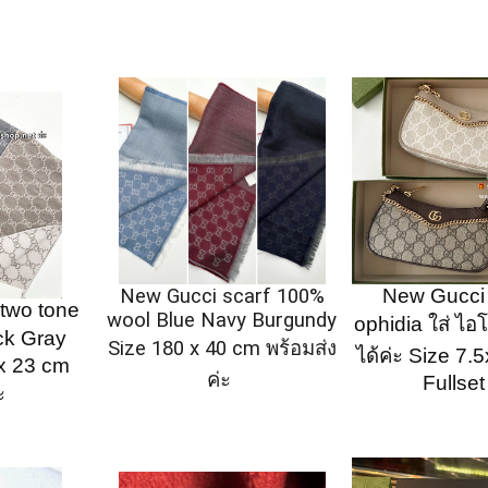
New Gucci scarf 100%
New Gucci 
two tone
wool Blue Navy Burgundy
ophidia ใส่ ไ
ack Gray
Size 180 x 40 cm พร้อมส่ง
ได้ค่ะ Size 7.
x 23 cm
ค่ะ
Fullset
ะ