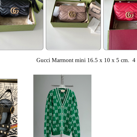
Gucci Marmont mini 16.5 x 10 x 5 cm. 4 ส