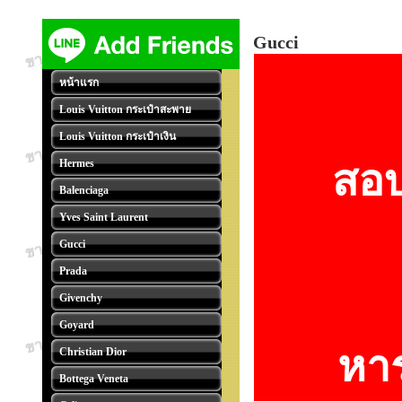
Gucci
หน้าแรก
Louis Vuitton กระเป๋าสะพาย
Louis Vuitton กระเป๋าเงิน
Hermes
สอบถ
Balenciaga
Yves Saint Laurent
Gucci
Prada
Givenchy
Goyard
หาร
Christian Dior
Bottega Veneta