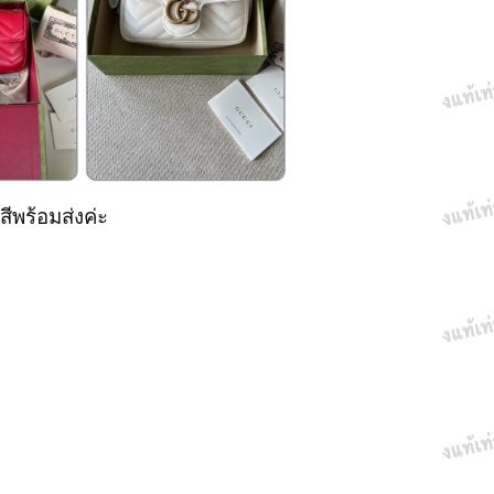
ีพร้อมส่งค่ะ